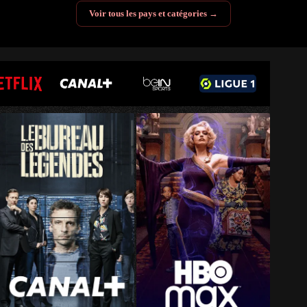
Voir tous les pays et catégories →